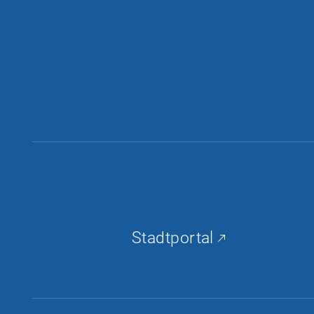
Stadtportal